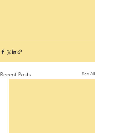
See All
Recent Posts