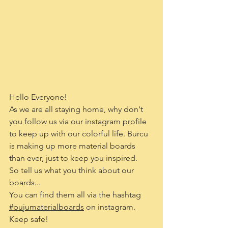
Hello Everyone!
As we are all staying home, why don't 
you follow us via our instagram profile 
to keep up with our colorful life. Burcu 
is making up more material boards 
than ever, just to keep you inspired. 
So tell us what you think about our 
boards...
You can find them all via the hashtag 
#bujumaterialboards
 on instagram.
Keep safe!